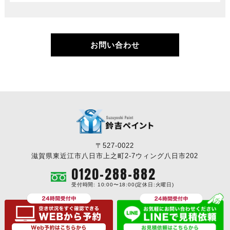
お問い合わせ
〒527-0022
滋賀県東近江市八日市上之町2-7ウィング八日市202
0120-288-882
受付時間: 10:00〜18:00(定休日:火曜日)