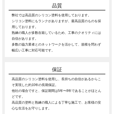
品質
弊社では高品質のシリコン塗料を使用しております。
シリコン塗料にもランクがありますが、最高品質のものを採
用しております。
熟練の職人が多数在籍しているため、工事のクオリティには
自信があります。
多数の協力業者とのネットワークを活かして、規模を問わず
幅広い工事に対応可能です。
保証
高品質のシリコン塗料を使用し、長持ちの自信があるからこ
そ実現した約10年の長期保証。
他社の場合ですと、保証期間は5年〜8年であることがほとん
どです。
高品質の塗料と熟練の職人による丁寧な施工で、お客様の安
心な生活をお守りします。