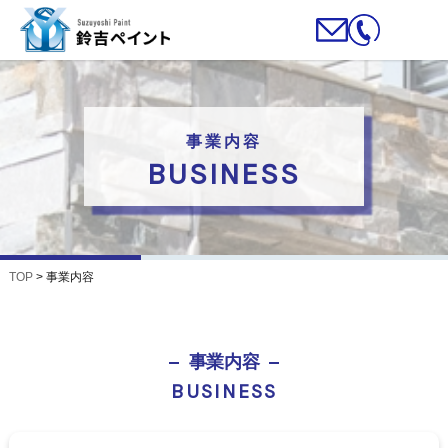
事業内容
BUSINESS
TOP
>
事業内容
事業内容
BUSINESS