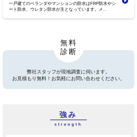
一戸建てのベランダやマンションの防水はFRP防水やシ
ート防水、ウレタン防水が主となっています。メ...
無料
診断
弊社スタッフが現地調査に伺います。
お見積もり無料！お気軽にお問い合わせください。
強み