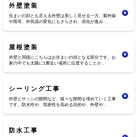
外壁塗装
住まいの顔とも言える外壁は美しく見せる一方、紫外線
や雨等、外気温の変化にもさらされ、劣化が進み...
屋根塗装
外壁と同様にこちらはお住まいの頭となる部分です。お
家の中でも太陽に1番近い場所に位置することか...
シーリング工事
外壁とサッシの隙間など、様々な隙間を埋めていく工事
です。防水性や、気密性を高める目的や、外壁や...
防水工事