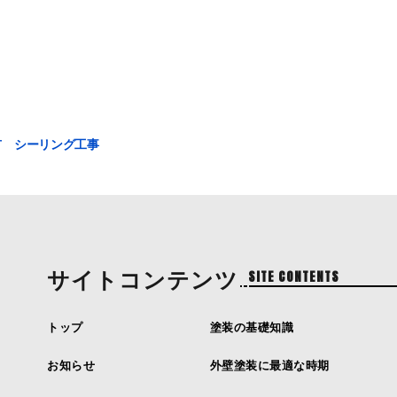
市 シーリング工事
サイトコンテンツ
SITE CONTENTS
トップ
塗装の基礎知識
お知らせ
外壁塗装に最適な時期