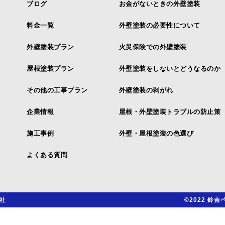
ブログ
お金がないときの外壁塗装
料金一覧
外壁塗装の必要性について
外壁塗装プラン
火災保険での外壁塗装
屋根塗装プラン
外壁塗装をしないとどうなるのか
その他の工事プラン
外壁塗装の剥がれ
企業情報
屋根・外壁塗装トラブルの防止策
施工事例
外壁・屋根塗装の色選び
よくある質問
社
©2022 鈴吉ペ