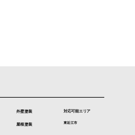
対応可能エリア
外壁塗装
東近江市
屋根塗装