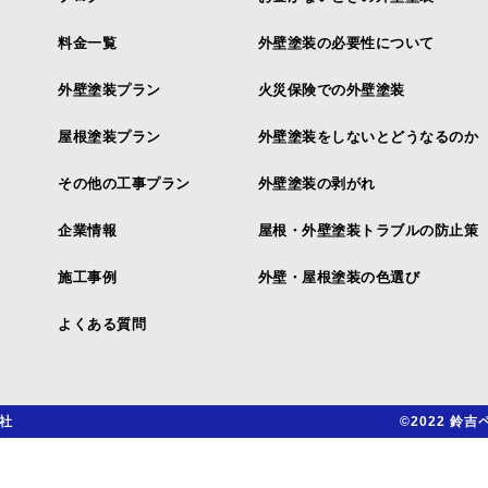
料金一覧
外壁塗装の必要性について
外壁塗装プラン
火災保険での外壁塗装
屋根塗装プラン
外壁塗装をしないとどうなるのか
その他の工事プラン
外壁塗装の剥がれ
企業情報
屋根・外壁塗装トラブルの防止策
施工事例
外壁・屋根塗装の色選び
よくある質問
社
©2022 鈴吉ペ