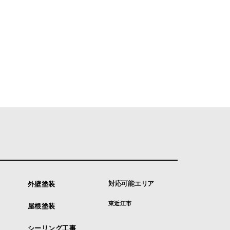
対応可能エリア
外壁塗装
東近江市
屋根塗装
シーリング工事