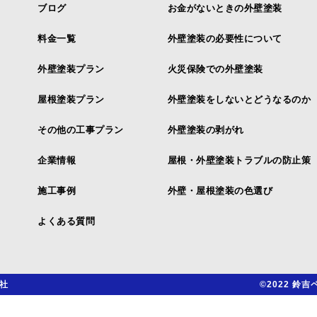
ブログ
お金がないときの外壁塗装
料金一覧
外壁塗装の必要性について
外壁塗装プラン
火災保険での外壁塗装
屋根塗装プラン
外壁塗装をしないとどうなるのか
その他の工事プラン
外壁塗装の剥がれ
企業情報
屋根・外壁塗装トラブルの防止策
施工事例
外壁・屋根塗装の色選び
よくある質問
社
©2022 鈴吉ペ