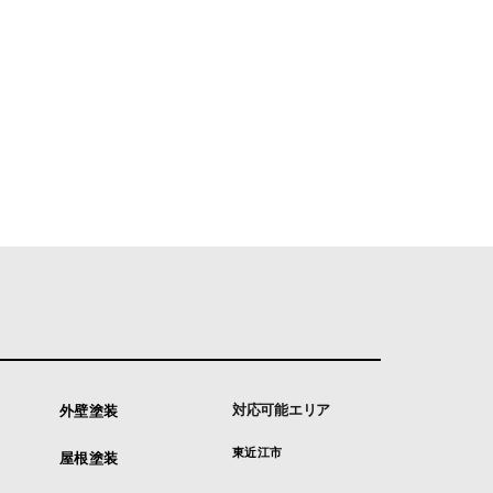
対応可能エリア
外壁塗装
東近江市
屋根塗装