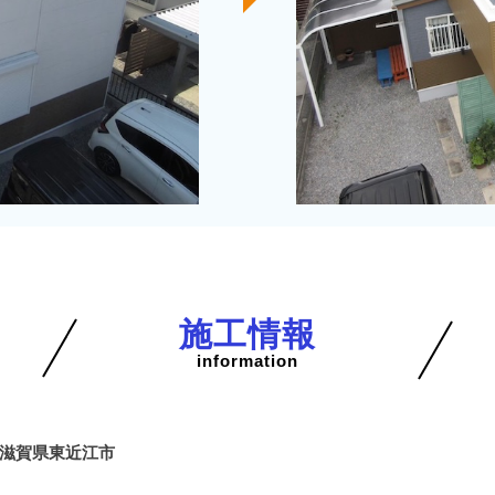
施工情報
information
滋賀県東近江市