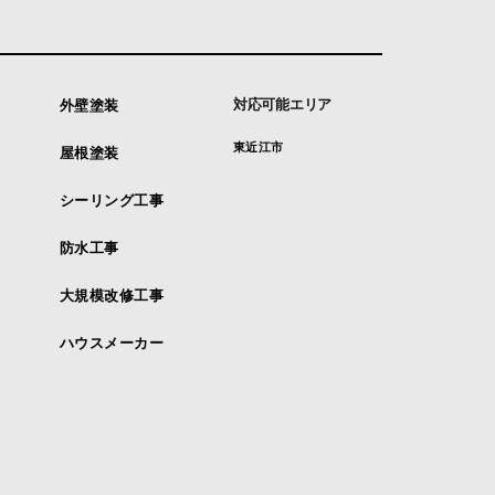
対応可能エリア
外壁塗装
東近江市
屋根塗装
シーリング工事
防水工事
大規模改修工事
ハウスメーカー