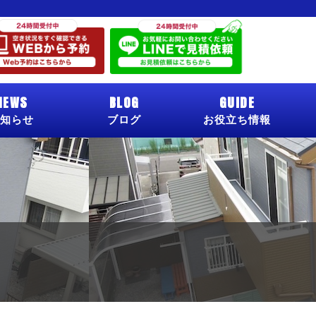
NEWS
BLOG
GUIDE
知らせ
ブログ
お役立ち情報