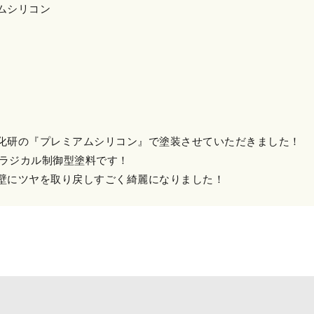
ムシリコン
化研の『プレミアムシリコン』で塗装させていただきました！
でラジカル制御型塗料です！
壁にツヤを取り戻しすごく綺麗になりました！