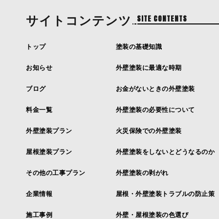
サイトコンテンツ
SITE CONTENTS
トップ
塗装の基礎知識
お知らせ
外壁塗装に最適な時期
ブログ
お金がないときの外壁塗装
料金一覧
外壁塗装の必要性について
外壁塗装プラン
火災保険での外壁塗装
屋根塗装プラン
外壁塗装をしないとどうなるのか
その他の工事プラン
外壁塗装の剥がれ
企業情報
屋根・外壁塗装トラブルの防止策
施工事例
外壁・屋根塗装の色選び