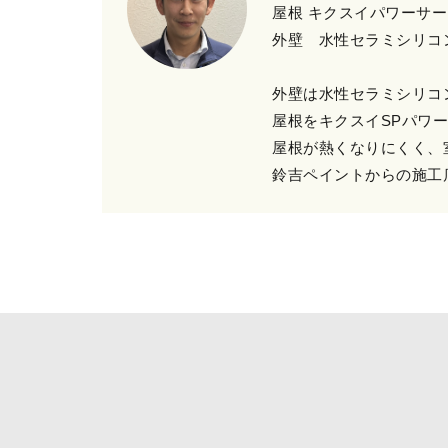
屋根 キクスイパワーサ
外壁 水性セラミシリコン 
外壁は水性セラミシリコ
屋根をキクスイSPパワ
屋根が熱くなりにくく、
鈴吉ペイントからの施工