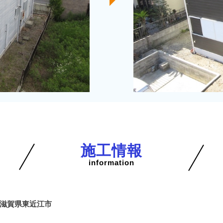
施工情報
information
滋賀県東近江市