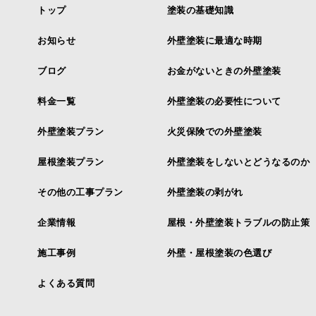
トップ
塗装の基礎知識
お知らせ
外壁塗装に最適な時期
ブログ
お金がないときの外壁塗装
料金一覧
外壁塗装の必要性について
外壁塗装プラン
火災保険での外壁塗装
屋根塗装プラン
外壁塗装をしないとどうなるのか
その他の工事プラン
外壁塗装の剥がれ
企業情報
屋根・外壁塗装トラブルの防止策
施工事例
外壁・屋根塗装の色選び
よくある質問