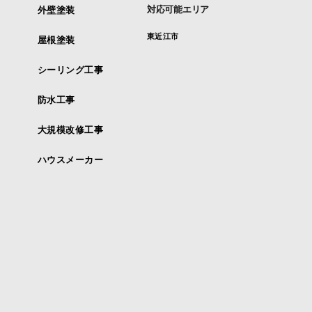
対応可能エリア
外壁塗装
東近江市
屋根塗装
シーリング工事
防水工事
大規模改修工事
ハウスメーカー