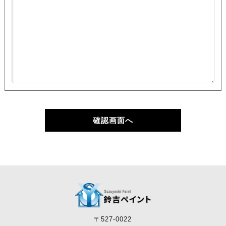
確認画面へ
〒527-0022