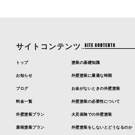
サイトコンテンツ
SITE CONTENTS
トップ
塗装の基礎知識
お知らせ
外壁塗装に最適な時期
ブログ
お金がないときの外壁塗装
料金一覧
外壁塗装の必要性について
外壁塗装プラン
火災保険での外壁塗装
屋根塗装プラン
外壁塗装をしないとどうなるのか