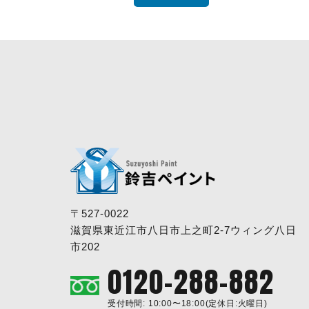
〒527-0022
滋賀県東近江市八日市上之町2-7ウィング八日
市202
0120-288-882
受付時間: 10:00〜18:00(定休日:火曜日)