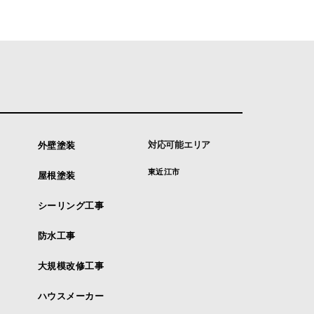
対応可能エリア
外壁塗装
東近江市
屋根塗装
シーリング工事
防水工事
大規模改修工事
ハウスメーカー