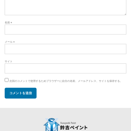
名前
※
メール
※
サイト
次回のコメントで使用するためブラウザーに自分の名前、メールアドレス、サイトを保存する。