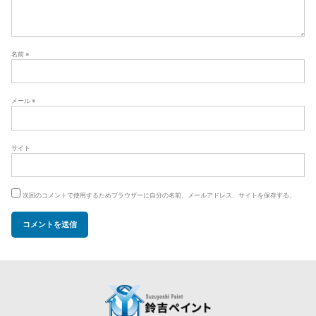
名前
※
メール
※
サイト
次回のコメントで使用するためブラウザーに自分の名前、メールアドレス、サイトを保存する。