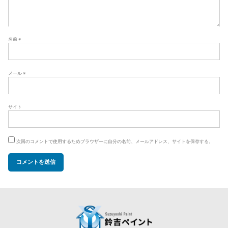
名前
※
メール
※
サイト
次回のコメントで使用するためブラウザーに自分の名前、メールアドレス、サイトを保存する。