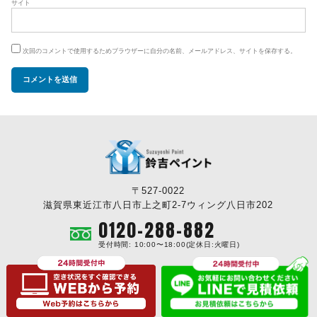
サイト
次回のコメントで使用するためブラウザーに自分の名前、メールアドレス、サイトを保存する。
〒527-0022
滋賀県東近江市八日市上之町2-7ウィング八日市202
0120-288-882
受付時間: 10:00〜18:00(定休日:火曜日)