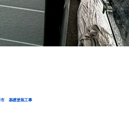
幡市 基礎塗装工事