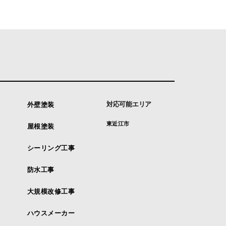
対応可能エリア
外壁塗装
東近江市
屋根塗装
シーリング工事
防水工事
大規模改修工事
ハウスメーカー