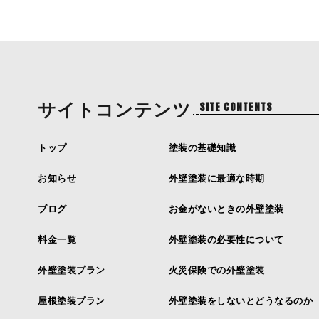
サイトコンテンツ
SITE CONTENTS
トップ
塗装の基礎知識
お知らせ
外壁塗装に最適な時期
ブログ
お金がないときの外壁塗装
料金一覧
外壁塗装の必要性について
外壁塗装プラン
火災保険での外壁塗装
屋根塗装プラン
外壁塗装をしないとどうなるのか