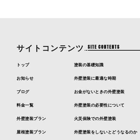
サイトコンテンツ
SITE CONTENTS
トップ
塗装の基礎知識
お知らせ
外壁塗装に最適な時期
ブログ
お金がないときの外壁塗装
料金一覧
外壁塗装の必要性について
外壁塗装プラン
火災保険での外壁塗装
屋根塗装プラン
外壁塗装をしないとどうなるのか