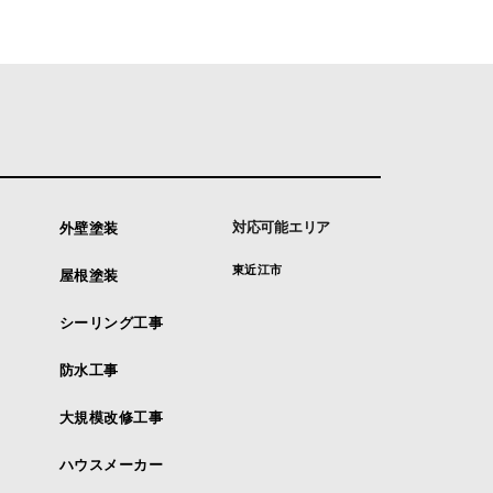
対応可能エリア
外壁塗装
東近江市
屋根塗装
シーリング工事
防水工事
大規模改修工事
ハウスメーカー