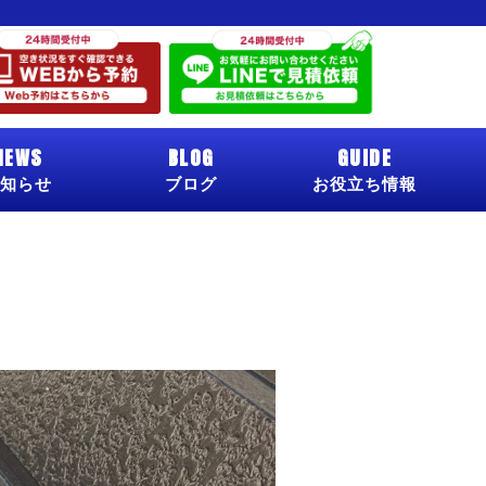
NEWS
BLOG
GUIDE
知らせ
ブログ
お役立ち情報