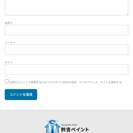
名前
※
メール
※
サイト
次回のコメントで使用するためブラウザーに自分の名前、メールアドレス、サイトを保存する。