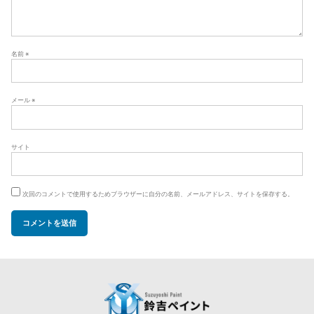
名前
※
メール
※
サイト
次回のコメントで使用するためブラウザーに自分の名前、メールアドレス、サイトを保存する。