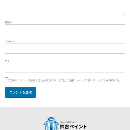
名前
※
メール
※
サイト
次回のコメントで使用するためブラウザーに自分の名前、メールアドレス、サイトを保存する。