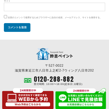
サイト
次回のコメントで使用するためブラウザーに自分の名前、メールアドレス、サイトを保存する。
〒527-0022
滋賀県東近江市八日市上之町2-7ウィング八日市202
0120-288-882
受付時間: 10:00〜18:00(定休日:火曜日)