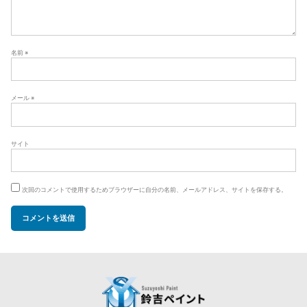
名前
※
メール
※
サイト
次回のコメントで使用するためブラウザーに自分の名前、メールアドレス、サイトを保存する。