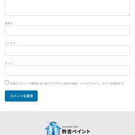
名前
※
メール
※
サイト
次回のコメントで使用するためブラウザーに自分の名前、メールアドレス、サイトを保存する。