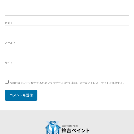
名前
※
メール
※
サイト
次回のコメントで使用するためブラウザーに自分の名前、メールアドレス、サイトを保存する。