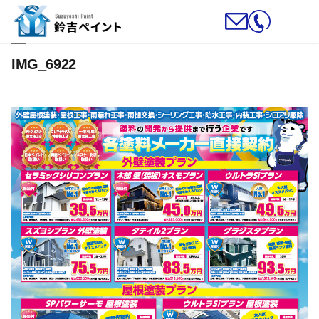
IMG_6922