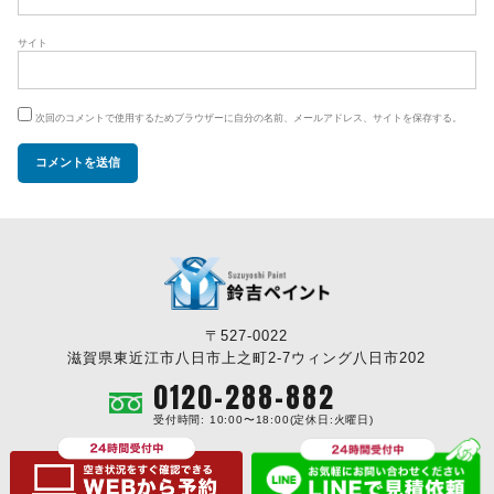
サイト
次回のコメントで使用するためブラウザーに自分の名前、メールアドレス、サイトを保存する。
〒527-0022
滋賀県東近江市八日市上之町2-7ウィング八日市202
0120-288-882
受付時間: 10:00〜18:00(定休日:火曜日)