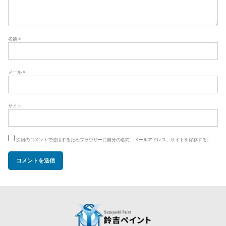
名前
※
メール
※
サイト
次回のコメントで使用するためブラウザーに自分の名前、メールアドレス、サイトを保存する。