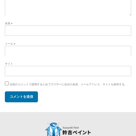
名前
※
メール
※
サイト
次回のコメントで使用するためブラウザーに自分の名前、メールアドレス、サイトを保存する。