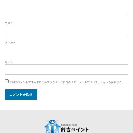
名前
※
メール
※
サイト
次回のコメントで使用するためブラウザーに自分の名前、メールアドレス、サイトを保存する。