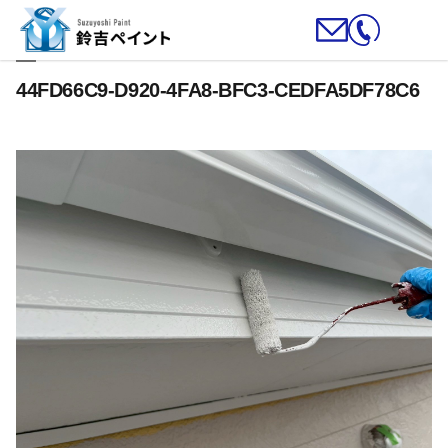
44FD66C9-D920-4FA8-BFC3-CEDFA5DF78C6