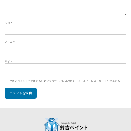
名前
※
メール
※
サイト
次回のコメントで使用するためブラウザーに自分の名前、メールアドレス、サイトを保存する。