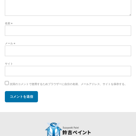
名前
※
メール
※
サイト
次回のコメントで使用するためブラウザーに自分の名前、メールアドレス、サイトを保存する。