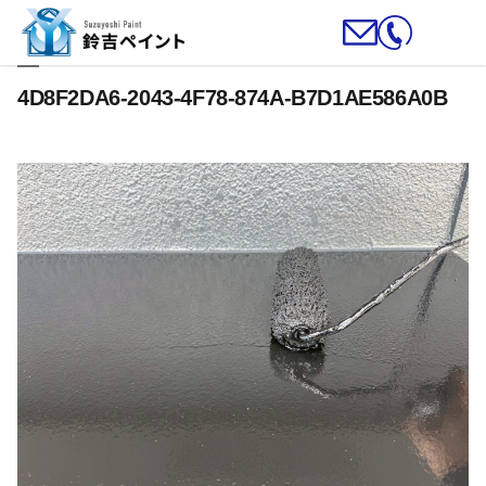
4D8F2DA6-2043-4F78-874A-B7D1AE586A0B