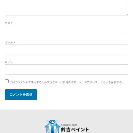
名前
※
メール
※
サイト
次回のコメントで使用するためブラウザーに自分の名前、メールアドレス、サイトを保存する。