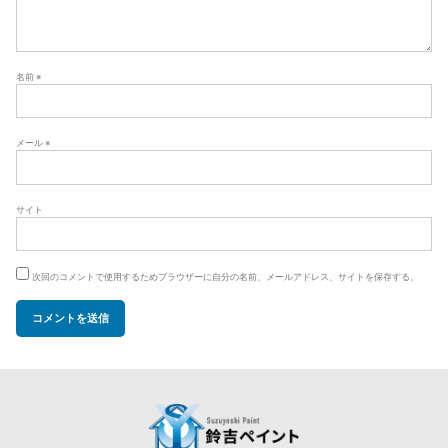
名前
※
メール
※
サイト
次回のコメントで使用するためブラウザーに自分の名前、メールアドレス、サイトを保存する。