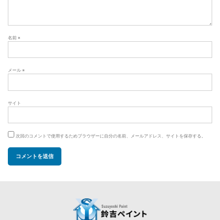
名前
※
メール
※
サイト
次回のコメントで使用するためブラウザーに自分の名前、メールアドレス、サイトを保存する。