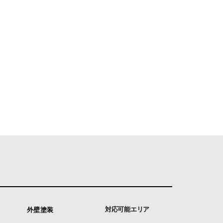
対応可能エリア
外壁塗装