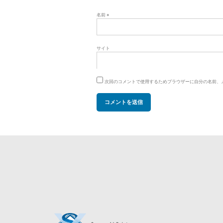
名前
※
サイト
次回のコメントで使用するためブラウザーに自分の名前、