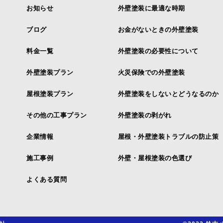
お知らせ
外壁塗装に最適な時期
ブログ
お金がないときの外壁塗装
料金一覧
外壁塗装の必要性について
外壁塗装プラン
火災保険での外壁塗装
屋根塗装プラン
外壁塗装をしないとどうなるのか
その他の工事プラン
外壁塗装の剥がれ
企業情報
屋根・外壁塗装トラブルの防止策
施工事例
外壁・屋根塗装の色選び
よくある質問