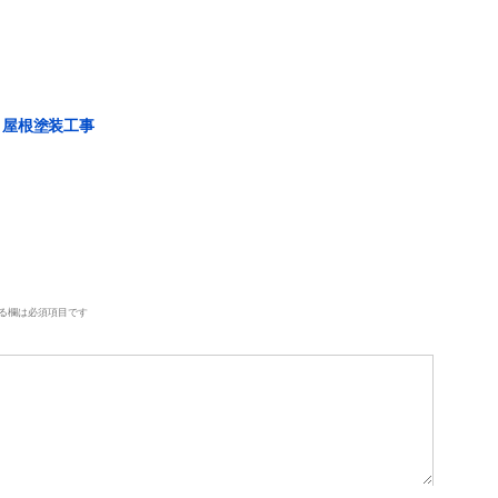
 屋根塗装工事
る欄は必須項目です