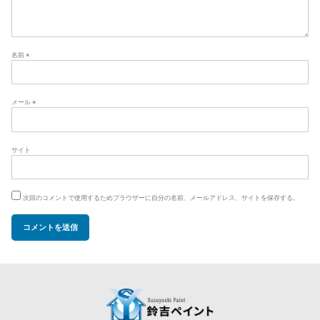
名前
※
メール
※
サイト
次回のコメントで使用するためブラウザーに自分の名前、メールアドレス、サイトを保存する。