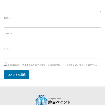
名前
※
メール
※
サイト
次回のコメントで使用するためブラウザーに自分の名前、メールアドレス、サイトを保存する。