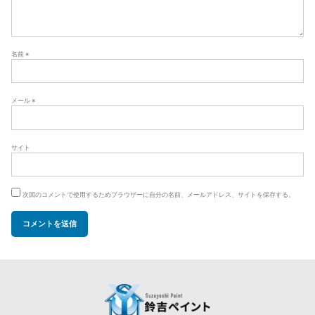
名前
※
メール
※
サイト
次回のコメントで使用するためブラウザーに自分の名前、メールアドレス、サイトを保存する。