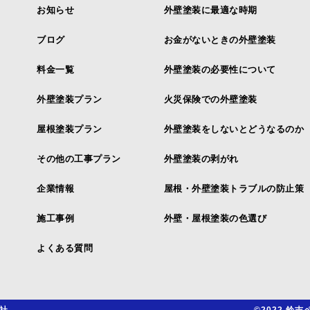
お知らせ
外壁塗装に最適な時期
ブログ
お金がないときの外壁塗装
料金一覧
外壁塗装の必要性について
外壁塗装プラン
火災保険での外壁塗装
屋根塗装プラン
外壁塗装をしないとどうなるのか
その他の工事プラン
外壁塗装の剥がれ
企業情報
屋根・外壁塗装トラブルの防止策
施工事例
外壁・屋根塗装の色選び
よくある質問
社
©2022 鈴吉ペ