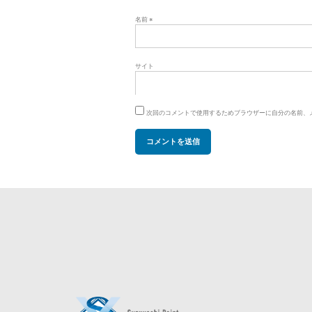
名前
※
サイト
次回のコメントで使用するためブラウザーに自分の名前、