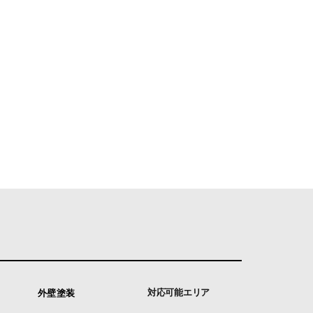
対応可能エリア
外壁塗装