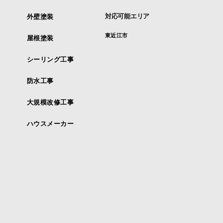
対応可能エリア
外壁塗装
東近江市
屋根塗装
シーリング工事
防水工事
大規模改修工事
ハウスメーカー