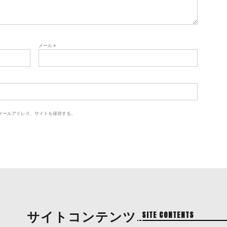
メール
※
メールアドレス、サイトを保存する。
サイトコンテンツ
SITE CONTENTS