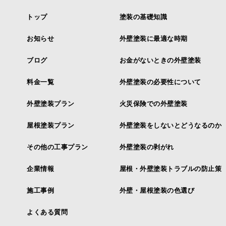
トップ
塗装の基礎知識
お知らせ
外壁塗装に最適な時期
ブログ
お金がないときの外壁塗装
料金一覧
外壁塗装の必要性について
外壁塗装プラン
火災保険での外壁塗装
屋根塗装プラン
外壁塗装をしないとどうなるのか
その他の工事プラン
外壁塗装の剥がれ
企業情報
屋根・外壁塗装トラブルの防止策
施工事例
外壁・屋根塗装の色選び
よくある質問