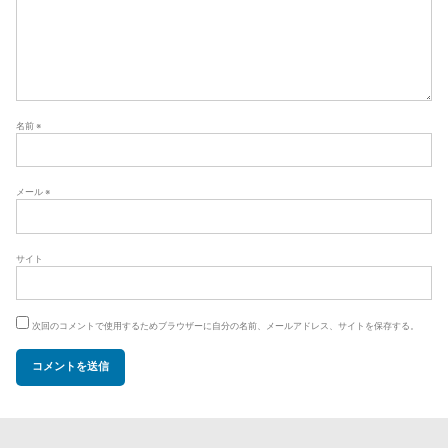
名前
※
メール
※
サイト
次回のコメントで使用するためブラウザーに自分の名前、メールアドレス、サイトを保存する。