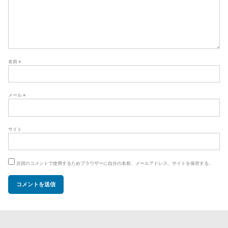
名前
※
メール
※
サイト
次回のコメントで使用するためブラウザーに自分の名前、メールアドレス、サイトを保存する。