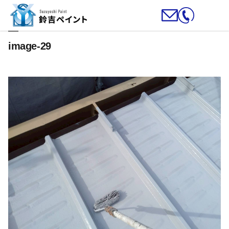
image-29