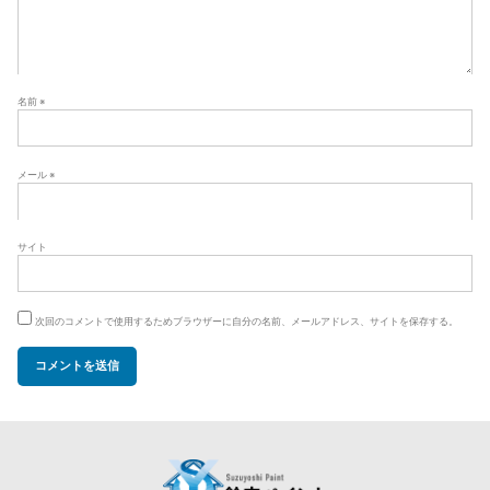
名前
※
メール
※
サイト
次回のコメントで使用するためブラウザーに自分の名前、メールアドレス、サイトを保存する。