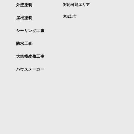
対応可能エリア
外壁塗装
東近江市
屋根塗装
シーリング工事
防水工事
大規模改修工事
ハウスメーカー