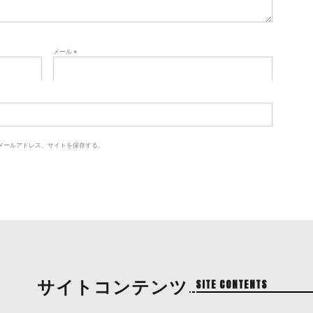
メール
※
メールアドレス、サイトを保存する。
サイトコンテンツ
SITE CONTENTS