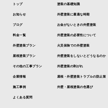
トップ
塗装の基礎知識
お知らせ
外壁塗装に最適な時期
ブログ
お金がないときの外壁塗装
料金一覧
外壁塗装の必要性について
外壁塗装プラン
火災保険での外壁塗装
屋根塗装プラン
外壁塗装をしないとどうなるのか
その他の工事プラン
外壁塗装の剥がれ
企業情報
屋根・外壁塗装トラブルの防止策
施工事例
外壁・屋根塗装の色選び
よくある質問