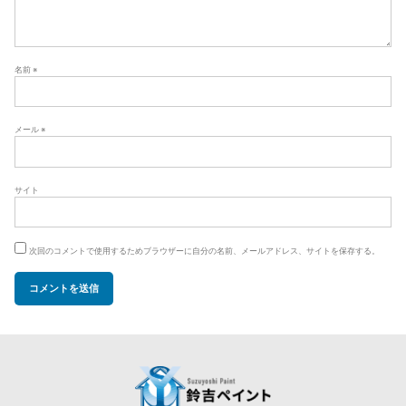
名前
※
メール
※
サイト
次回のコメントで使用するためブラウザーに自分の名前、メールアドレス、サイトを保存する。