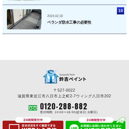
2024.02.16
ベランダ防水工事の必要性
〒527-0022
滋賀県東近江市八日市上之町2-7ウィング八日市202
0120-288-882
受付時間: 10:00〜18:00(定休日:火曜日)