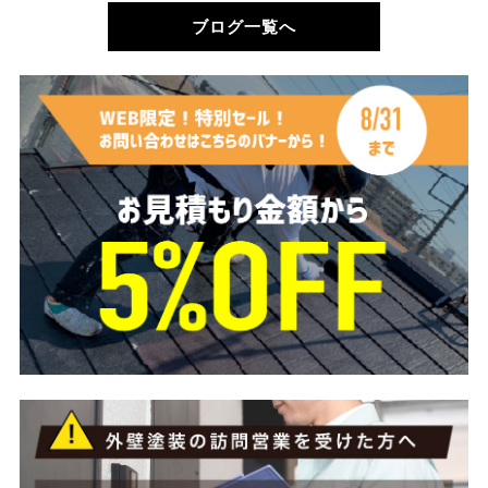
ブログ一覧へ