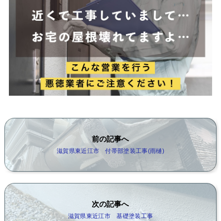
前の記事へ
滋賀県東近江市 付帯部塗装工事(雨樋)
次の記事へ
滋賀県東近江市 基礎塗装工事