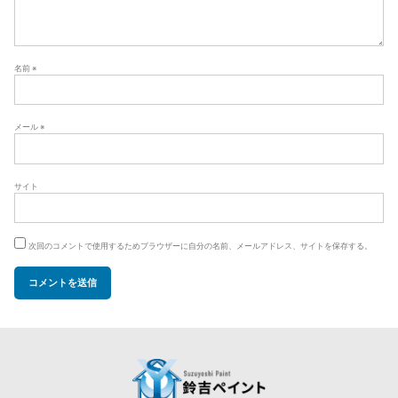
名前
※
メール
※
サイト
次回のコメントで使用するためブラウザーに自分の名前、メールアドレス、サイトを保存する。