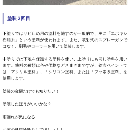
塗装２回目
下塗りではサビ止め用の塗料を施すのが一般的で、主に「エポキシ
樹脂系」という塗料が使われます。また、噴射式のスプレーガンで
はなく、刷毛やローラーを用いて塗装します。
中塗りでは下地を保護する塗料を使い、上塗りにも同じ塗料を用い
ます。塗料の種類は色や価格などさまざまですが、鈴吉ペイントで
は「アクリル塗料」、「シリコン塗料」または「フッ素系塗料」を
使用します。
塗装の金額だけでも知りたい！
塗装したほうがいいかな？
雨漏れが気になる
お家の健康診断をしてほしい！！