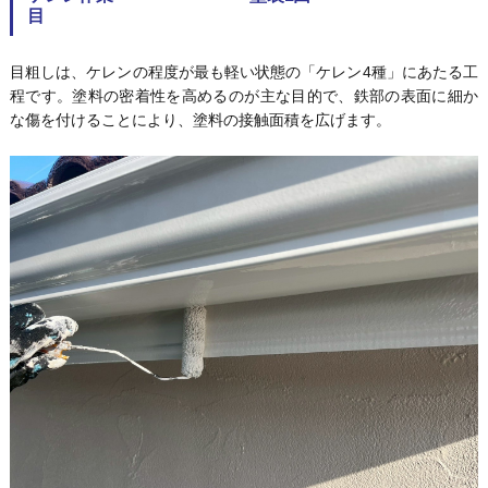
目
目粗しは、ケレンの程度が最も軽い状態の「ケレン4種」にあたる工
程です。塗料の密着性を高めるのが主な目的で、鉄部の表面に細か
な傷を付けることにより、塗料の接触面積を広げます。