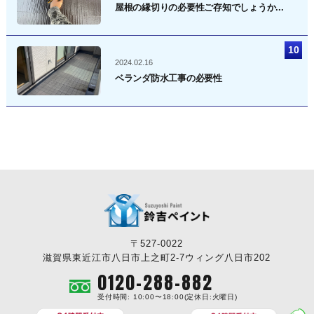
屋根の縁切りの必要性ご存知でしょうか...
2024.02.16
ベランダ防水工事の必要性
〒527-0022
滋賀県東近江市八日市上之町2-7ウィング八日市202
0120-288-882
受付時間: 10:00〜18:00(定休日:火曜日)