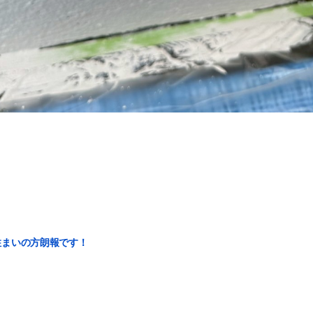
住まいの方朗報です！