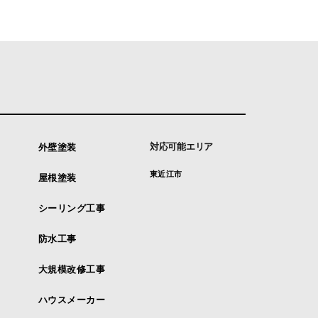
対応可能エリア
外壁塗装
東近江市
屋根塗装
シーリング工事
防水工事
大規模改修工事
ハウスメーカー