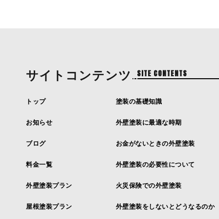
サイトコンテンツ
SITE CONTENTS
トップ
塗装の基礎知識
お知らせ
外壁塗装に最適な時期
ブログ
お金がないときの外壁塗装
料金一覧
外壁塗装の必要性について
外壁塗装プラン
火災保険での外壁塗装
屋根塗装プラン
外壁塗装をしないとどうなるのか