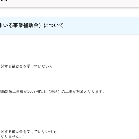
まいる事業補助金）について
に関する補助金を受けていない人
補助対象工事費が50万円以上（税込）の工事が対象となります。
に関する補助金を受けていない住宅
となりません。）