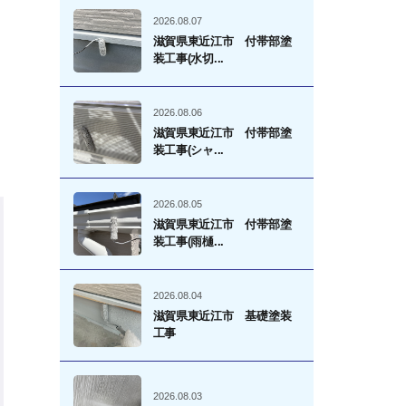
2026.08.07
滋賀県東近江市 付帯部塗
装工事(水切...
2026.08.06
滋賀県東近江市 付帯部塗
装工事(シャ...
2026.08.05
滋賀県東近江市 付帯部塗
装工事(雨樋...
2026.08.04
滋賀県東近江市 基礎塗装
工事
2026.08.03