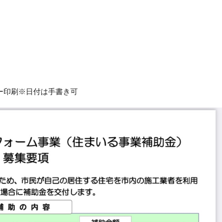
ー印刷※日付は手書き可