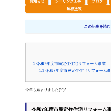
お知らせ
シーリング工事
ブログ
屋根塗装
この記事を読む
1
令和7年度市民定住住宅リフォーム事業
1.1
令和7年度市民定住住宅リフォーム
今年も始まりました(^^)/
令和7年度市民定住住宅リフォーム