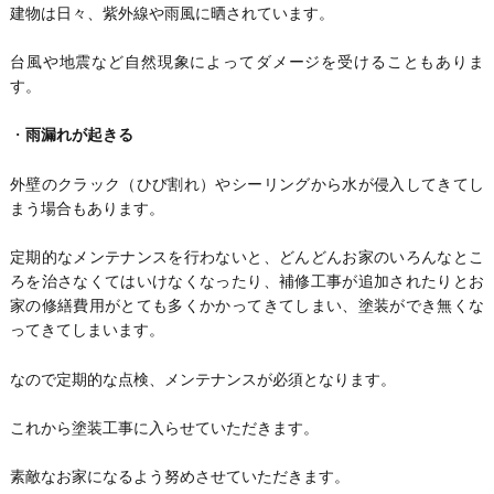
建物は日々、紫外線や雨風に晒されています。
台風や地震など自然現象によってダメージを受けることもありま
す。
・
雨漏れが起きる
外壁のクラック（ひび割れ）やシーリングから水が侵入してきてし
まう場合もあります。
定期的なメンテナンスを行わないと、どんどんお家のいろんなとこ
ろを治さなくてはいけなくなったり、補修工事が追加されたりとお
家の修繕費用がとても多くかかってきてしまい、塗装ができ無くな
ってきてしまいます。
なので定期的な点検、メンテナンスが必須となります。
これから塗装工事に入らせていただきます。
素敵なお家になるよう努めさせていただきます。