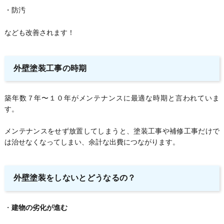
・防汚
なども改善されます！
外壁塗装工事の時期
築年数７年〜１０年がメンテナンスに最適な時期と言われていま
す。
メンテナンスをせず放置してしまうと、塗装工事や補修工事だけで
は治せなくなってしまい、余計な出費につながります。
外壁塗装をしないとどうなるの？
・
建物の劣化が進む