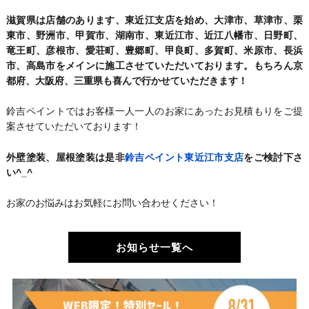
滋賀県は店舗のあります、東近江支店を始め、大津市、草津市、栗
東市、野洲市、甲賀市、湖南市、東近江市、近江八幡市、日野町、
竜王町、彦根市、愛荘町、豊郷町、甲良町、多賀町、米原市、長浜
市、高島市をメインに施工させていただいております。もちろん京
都府、大阪府、三重県も喜んで行かせていただきます！
鈴吉ペイントではお客様一人一人のお家にあったお見積もりをご提
案させていただいております！
外壁塗装、屋根塗装は是非
鈴吉ペイント東近江市支店
をご検討下さ
い^_^
お家のお悩みはお気軽にお問い合わせください！
お知らせ一覧へ