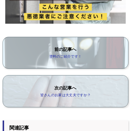
前の記事へ
塗料のご紹介です！
次の記事へ
皆さんのお家は大丈夫ですか？
関連記事