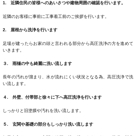
1. 近隣住民の皆様へのあいさつや建物周囲の確認を行います。
近隣のお客様に事前に工事着工前のご挨拶を行います。
2. 屋根から洗浄を行います
足場が建ったらお家の頭と言われる部分から高圧洗浄の方を進めて
いきます。
３. 雨樋の中も綺麗に洗い流します
長年の汚れが溜まり、水が流れにくい状況となる為、高圧洗浄で洗
い流します。
４. 外壁、付帯部と徐々に下へ高圧洗浄を行います
しっかりと旧塗膜や汚れを洗い流します。
５. 玄関や基礎の部分もしっかり洗い流します