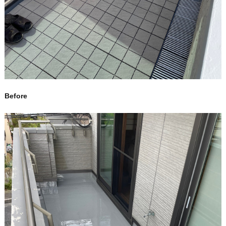
Before