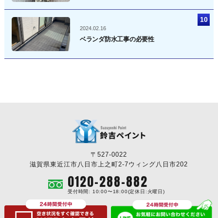
2024.02.16
ベランダ防水工事の必要性
〒527-0022
滋賀県東近江市八日市上之町2-7ウィング八日市202
0120-288-882
受付時間: 10:00〜18:00(定休日:火曜日)