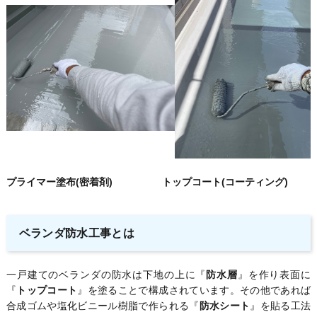
プライマー塗布(密着剤) トップコート(コーティング)
ベランダ防水工事とは
一戸建てのベランダの防水は下地の上に『
防水層
』を作り表面に
『
トップコート
』を塗ることで構成されています。その他であれば
合成ゴムや塩化ビニール樹脂で作られる『
防水シート
』を貼る工法