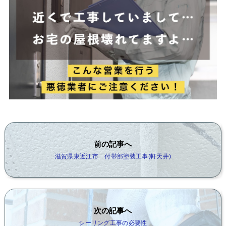
前の記事へ
滋賀県東近江市 付帯部塗装工事(軒天井)
次の記事へ
シーリング工事の必要性