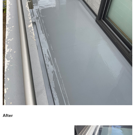
After