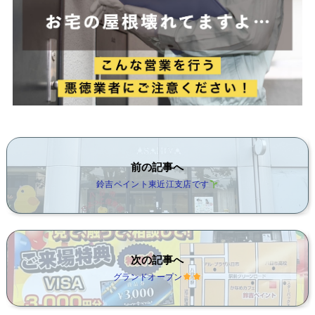
前の記事へ
鈴吉ペイント東近江支店です
次の記事へ
グランドオープン