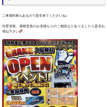
ご来場特典もあるので是非来てくださいね♪
外壁塗装、屋根塗装のお見積もりのご相談などありましたら是非お
尋ね下さい