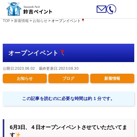
TOP
>
新着情報
>
お知らせ
>
オープンイベント
オープンイベント
公開日:2023.06.02 最終更新日:2023.08.30
お知らせ
ブログ
新着情報
この記事を読むのに必要な時間は約 1 分です。
6月3日、４日オープンイベントさせていただいてま
す