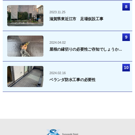
2023.11.25
滋賀県東近江市 足場仮設工事
2024.04.02
屋根の縁切りの必要性ご存知でしょうか...
2024.02.16
ベランダ防水工事の必要性