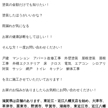
塗装の金額だけでも知りたい！
塗装したほうがいいかな？
雨漏れが気になる
お家の健康診断をしてほしい！！
そんな方！一度お問い合わせください！
戸建 マンション アパート改修工事 外壁塗装 屋根塗装 屋根
工事 外構エクステリア 床 クロス 電気 エアコン シロアリ
対策 サッシ 網戸 トイレ キッチン 解体工事
を主に施工させていただいております！
お家のお悩みがありましたらお気軽にお問い合わせください！
滋賀県は店舗のあります、東近江・近江八幡支店を始め、大津市、
草津市、栗東市、野洲市、甲賀市、湖南市、東近江市、近江八幡