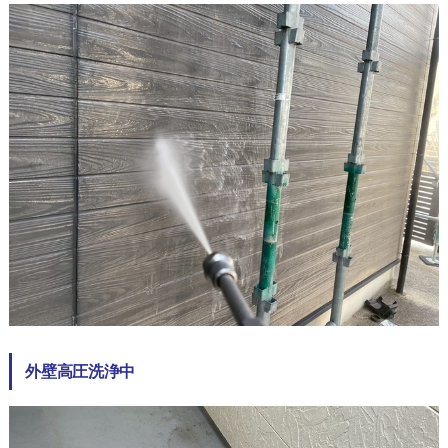
外壁高圧洗浄中