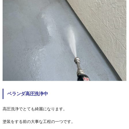
ベランダ高圧洗浄中
高圧洗浄でとても綺麗になります。
塗装をする前の大事な工程の一つです。